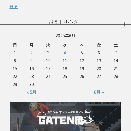
日記
投稿日カレンダー
2025年6月
日
月
火
水
木
金
土
1
2
3
4
5
6
7
8
9
10
11
12
13
14
15
16
17
18
19
20
21
22
23
24
25
26
27
28
29
30
« 5月
8月 »