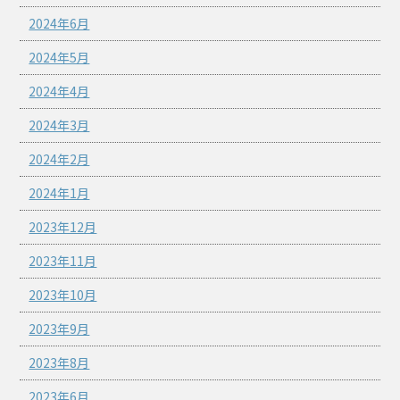
2024年6月
2024年5月
2024年4月
2024年3月
2024年2月
2024年1月
2023年12月
2023年11月
2023年10月
2023年9月
2023年8月
2023年6月