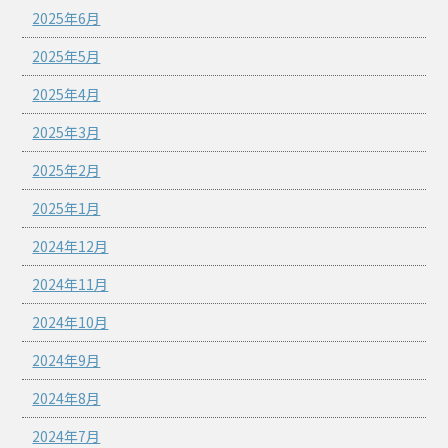
2025年6月
2025年5月
2025年4月
2025年3月
2025年2月
2025年1月
2024年12月
2024年11月
2024年10月
2024年9月
2024年8月
2024年7月