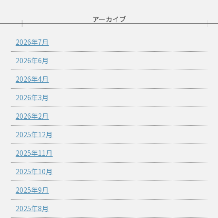
アーカイブ
2026年7月
2026年6月
2026年4月
2026年3月
2026年2月
2025年12月
2025年11月
2025年10月
2025年9月
2025年8月