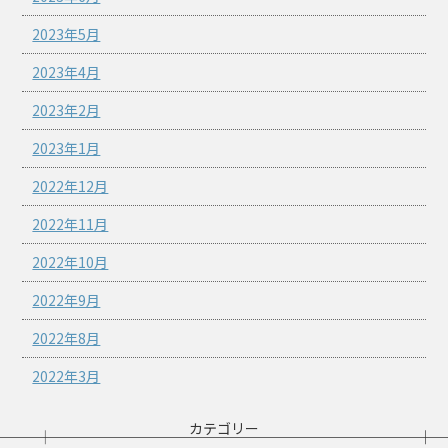
2023年5月
2023年4月
2023年2月
2023年1月
2022年12月
2022年11月
2022年10月
2022年9月
2022年8月
2022年3月
カテゴリー