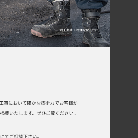
施工実績|下村建設株式会社
工事において確かな技術力でお客様か
掲載いたします。ぜひご覧ください。
ムにてご相談下さい。