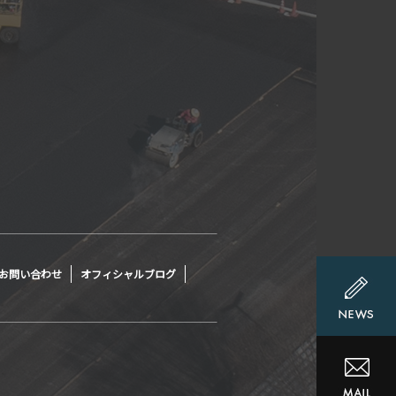
お問い合わせ
オフィシャルブログ