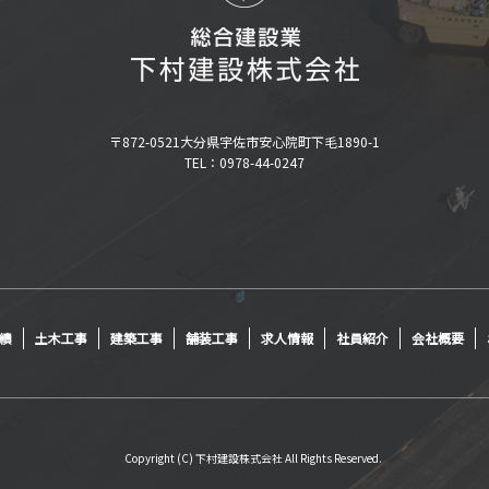
〒872-0521大分県宇佐市安心院町下毛1890-1
TEL：0978-44-0247
績
土木工事
建築工事
舗装工事
求人情報
社員紹介
会社概要
Copyright (C) 下村建設株式会社 All Rights Reserved.