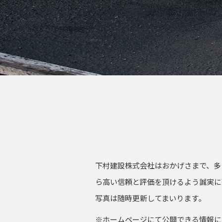
下村建設株式会社はおかげさまで、多
ら高い信頼と評価を頂けるよう誠実に
写真は随時更新してまいります。
※ホームページにて公開できる情報に