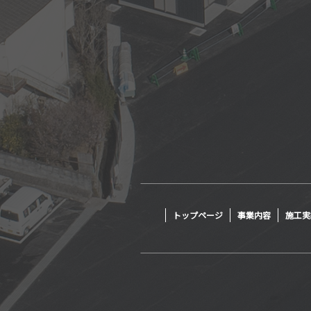
トップページ
事業内容
施工実