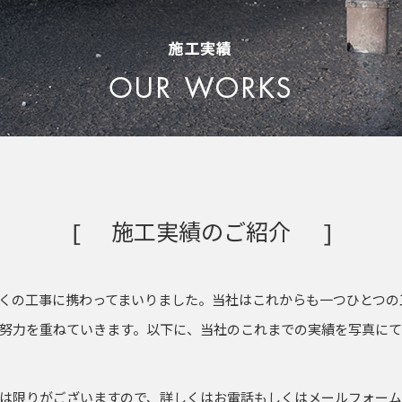
施工実績のご紹介
くの工事に携わってまいりました。当社はこれからも一つひとつの
努力を重ねていきます。以下に、当社のこれまでの実績を写真にて
は限りがございますので、詳しくはお電話もしくはメールフォー