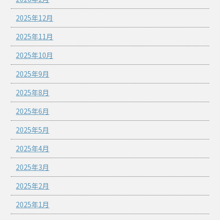
2025年12月
2025年11月
2025年10月
2025年9月
2025年8月
2025年6月
2025年5月
2025年4月
2025年3月
2025年2月
2025年1月