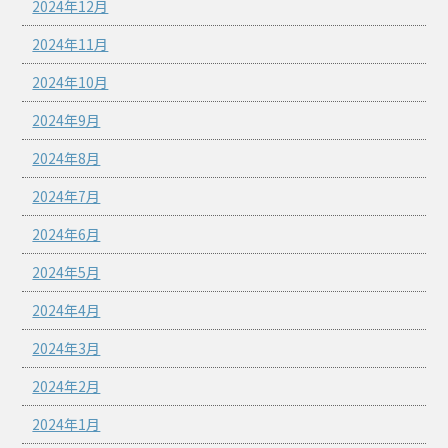
2024年12月
2024年11月
2024年10月
2024年9月
2024年8月
2024年7月
2024年6月
2024年5月
2024年4月
2024年3月
2024年2月
2024年1月