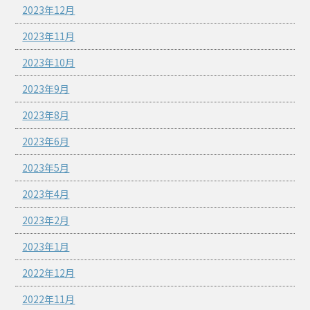
2023年12月
2023年11月
2023年10月
2023年9月
2023年8月
2023年6月
2023年5月
2023年4月
2023年2月
2023年1月
2022年12月
2022年11月