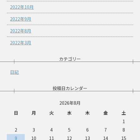
2022年10月
2022年9月
2022年8月
2022年3月
カテゴリー
日記
投稿日カレンダー
2026年8月
日
月
火
水
木
金
土
1
2
3
4
5
6
7
8
9
10
11
12
13
14
15