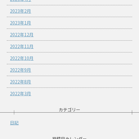
2023年2月
2023年1月
2022年12月
2022年11月
2022年10月
2022年9月
2022年8月
2022年3月
カテゴリー
日記
投稿日カレンダー