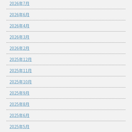
2026年7月
2026年6月
2026年4月
2026年3月
2026年2月
2025年12月
2025年11月
2025年10月
2025年9月
2025年8月
2025年6月
2025年5月