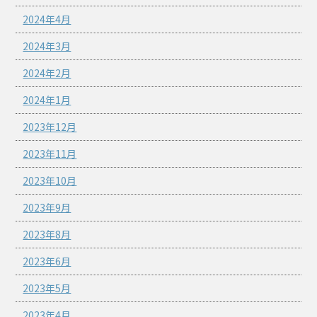
2024年4月
2024年3月
2024年2月
2024年1月
2023年12月
2023年11月
2023年10月
2023年9月
2023年8月
2023年6月
2023年5月
2023年4月