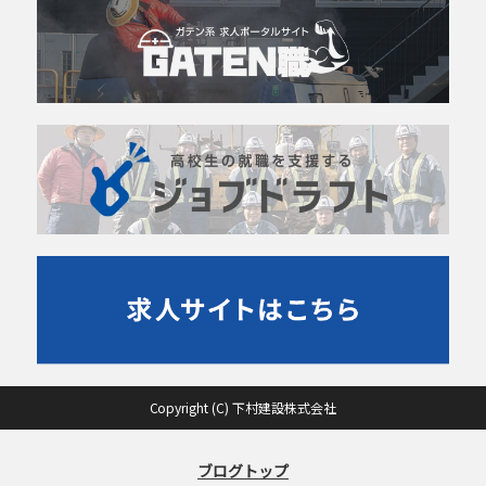
Copyright (C) 下村建設株式会社
ブログトップ