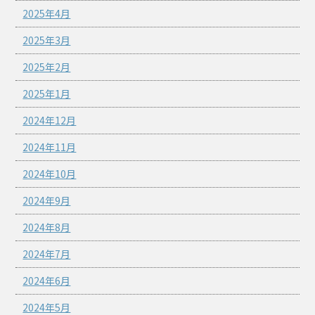
2025年4月
2025年3月
2025年2月
2025年1月
2024年12月
2024年11月
2024年10月
2024年9月
2024年8月
2024年7月
2024年6月
2024年5月