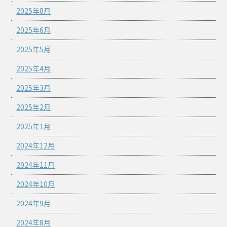
2025年8月
2025年6月
2025年5月
2025年4月
2025年3月
2025年2月
2025年1月
2024年12月
2024年11月
2024年10月
2024年9月
2024年8月