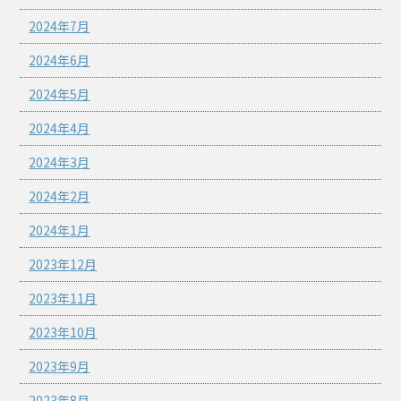
2024年7月
2024年6月
2024年5月
2024年4月
2024年3月
2024年2月
2024年1月
2023年12月
2023年11月
2023年10月
2023年9月
2023年8月