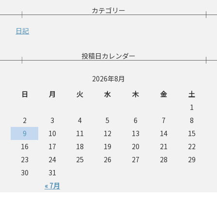
カテゴリー
日記
投稿日カレンダー
2026年8月
日
月
火
水
木
金
土
1
2
3
4
5
6
7
8
9
10
11
12
13
14
15
16
17
18
19
20
21
22
23
24
25
26
27
28
29
30
31
« 7月