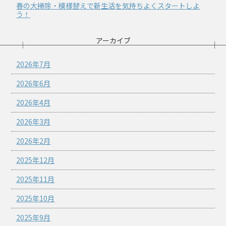
春の大掃除・模様替えで新生活を気持ちよくスタートしよ
う！
アーカイブ
2026年7月
2026年6月
2026年4月
2026年3月
2026年2月
2025年12月
2025年11月
2025年10月
2025年9月