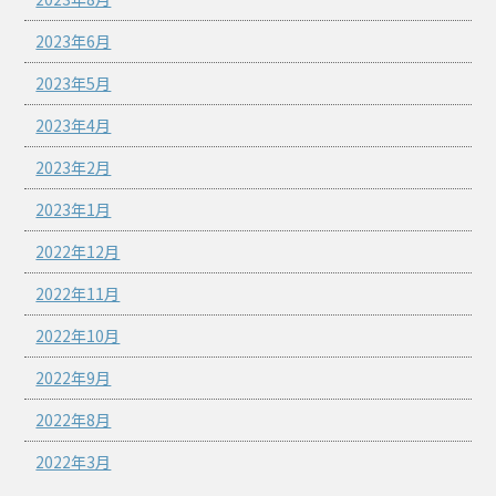
2023年6月
2023年5月
2023年4月
2023年2月
2023年1月
2022年12月
2022年11月
2022年10月
2022年9月
2022年8月
2022年3月