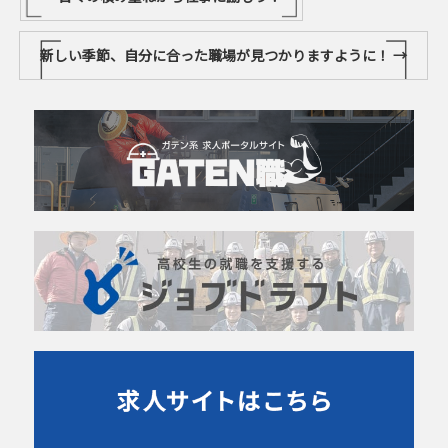
新しい季節、自分に合った職場が見つかりますように！
→