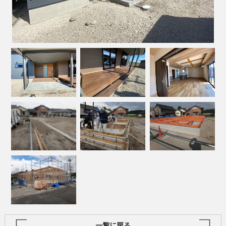
一覧に戻る