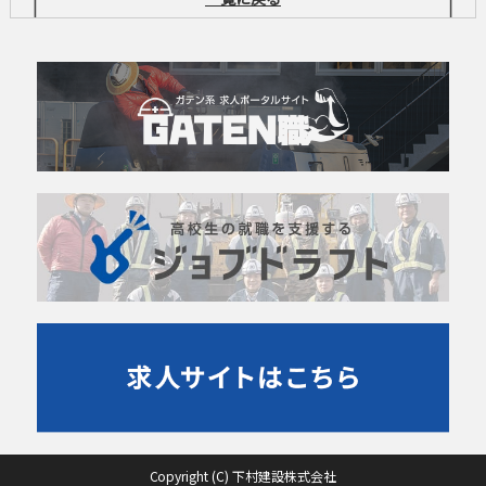
Copyright (C) 下村建設株式会社