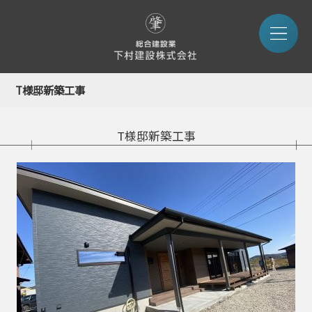
T様邸新築工事
T様邸新築工事